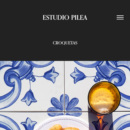
ESTUDIO PILEA
CROQUETAS