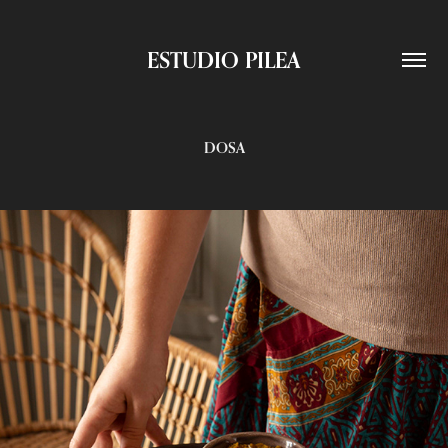
ESTUDIO PILEA
DOSA